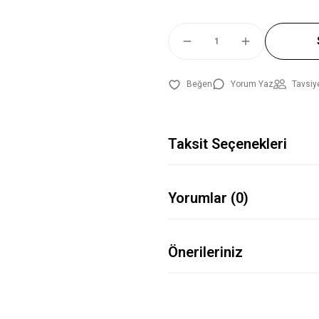
Yorum Yaz
Tavsiy
Taksit Seçenekleri
Yorumlar (0)
Önerileriniz