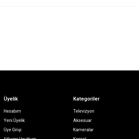
Üyelik
Kategoriler
Hesabım
Televizyon
Yeni Üyelik
Aksesuar
Üye Girişi
Kameralar