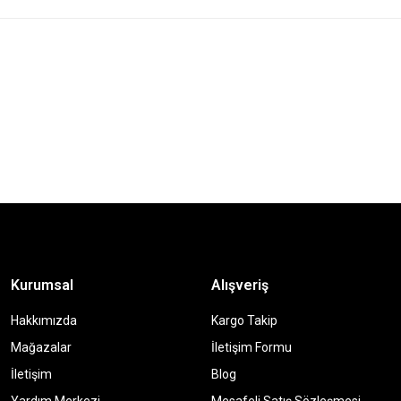
Kurumsal
Alışveriş
Hakkımızda
Kargo Takip
Mağazalar
İletişim Formu
İletişim
Blog