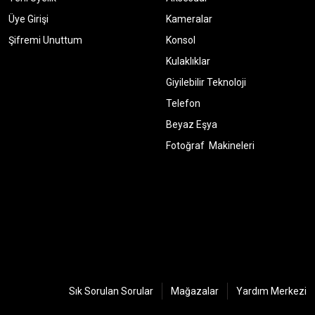
Üye Girişi
Kameralar
Şifremi Unuttum
Konsol
Kulaklıklar
Giyilebilir Teknoloji
Telefon
Beyaz Eşya
Fotoğraf Makineleri
Sık Sorulan Sorular
Mağazalar
Yardım Merkezi