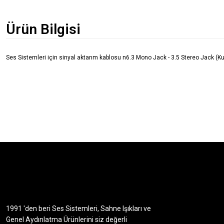
Ürün Bilgisi
Ses Sistemleri için sinyal aktarım kablosu n6.3 Mono Jack - 3.5 Stereo Jack (Ku
1991 'den beri Ses Sistemleri, Sahne Işıkları ve
Genel Aydınlatma Ürünlerini siz değerli