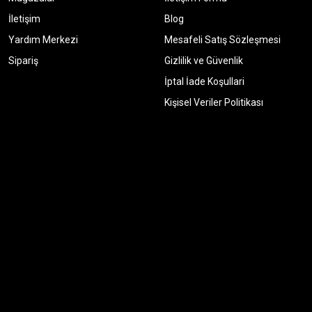
İletişim
Blog
Yardım Merkezi
Mesafeli Satış Sözleşmesi
Sipariş
Gizlilik ve Güvenlik
İptal İade Koşullari
Kişisel Veriler Politikası