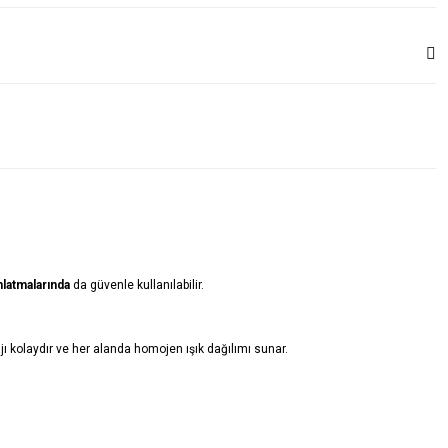
latmalarında
da güvenle kullanılabilir.
 kolaydır ve her alanda homojen ışık dağılımı sunar.