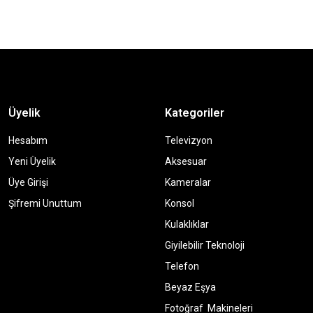
Üyelik
Kategoriler
Hesabım
Televizyon
Yeni Üyelik
Aksesuar
Üye Girişi
Kameralar
Şifremi Unuttum
Konsol
Kulaklıklar
Giyilebilir Teknoloji
Telefon
Beyaz Eşya
Fotoğraf Makineleri