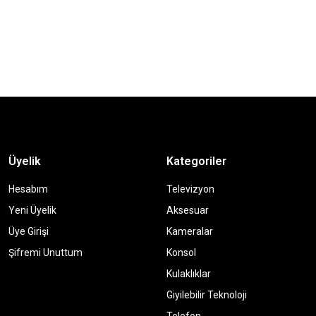
Üyelik
Kategoriler
Hesabım
Televizyon
Yeni Üyelik
Aksesuar
Üye Girişi
Kameralar
Şifremi Unuttum
Konsol
Kulaklıklar
Giyilebilir Teknoloji