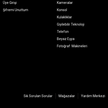
Üye Girişi
Kameralar
Şifremi Unuttum
Konsol
Kulaklıklar
Giyilebilir Teknoloji
Telefon
Beyaz Eşya
Fotoğraf Makineleri
Sık Sorulan Sorular
Mağazalar
Yardım Merkezi